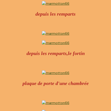
depuis les remparts
depuis les remparts,le fortin
plaque de porte d'une chambrée