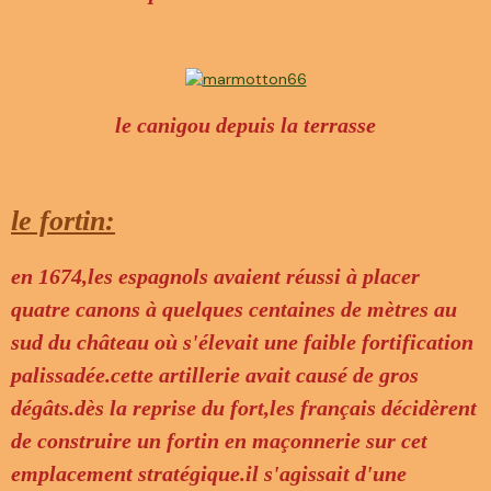
le canigou depuis la terrasse
le fortin:
en 1674,les espagnols avaient réussi à placer
quatre canons à quelques centaines de mètres au
sud du château où s'élevait une faible fortification
palissadée.cette artillerie avait causé de gros
dégâts.dès la reprise du fort,les français décidèrent
de construire un fortin en maçonnerie sur cet
emplacement stratégique.il s'agissait d'une