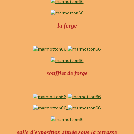
la forge
soufflet de forge
salle d'exposition située sous la terrasse