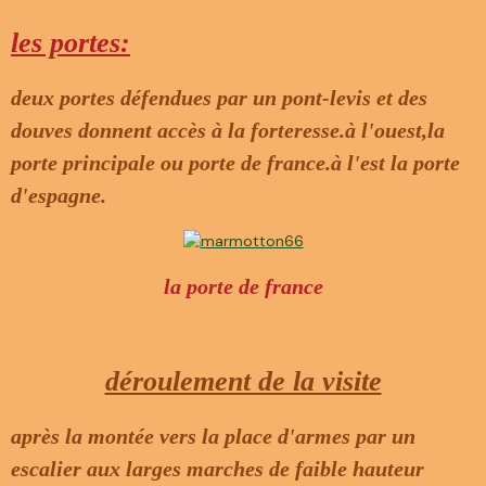
les portes:
deux portes défendues par un pont-levis et des
douves donnent accès à la forteresse.à l'ouest,la
porte principale ou porte de france.à l'est la porte
d'espagne.
la porte de france
déroulement de la visite
après la montée vers la place d'armes par un
escalier aux larges marches de faible hauteur