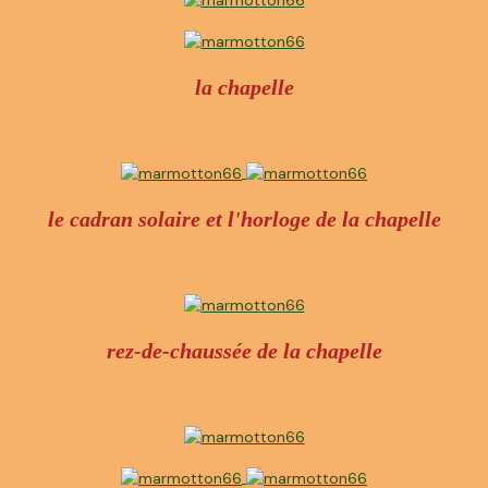
la chapelle
le cadran solaire et l'horloge de la chapelle
rez-de-chaussée de la chapelle