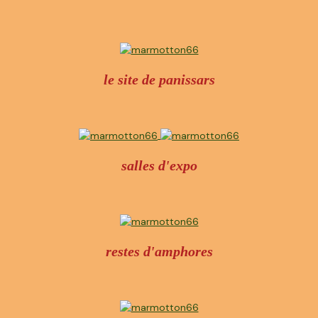
le site de panissars
salles d'expo
restes d'amphores