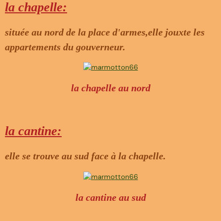
la chapelle:
située au nord de la place d'armes,elle jouxte les
appartements du gouverneur.
la chapelle au nord
la cantine:
elle se trouve au sud face à la chapelle.
la cantine au sud