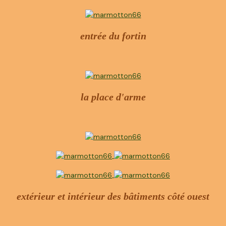
entrée du fortin
la place d'arme
extérieur et intérieur des bâtiments côté ouest