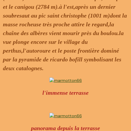
et le canigou (2784 m).à l'est,après un dernier
soubresaut au pic saint christophe (1001 m)dont la
masse rocheuse très proche attire le regard,la
chaîne des albères vient mourir près du boulou.la
vue plonge encore sur le village du
perthus,l'autoroure et le poste frontière dominé
par la pyramide de ricardo bofill symbolisant les
deux catalognes.
l'immense terrasse
panorama depuis la terrasse