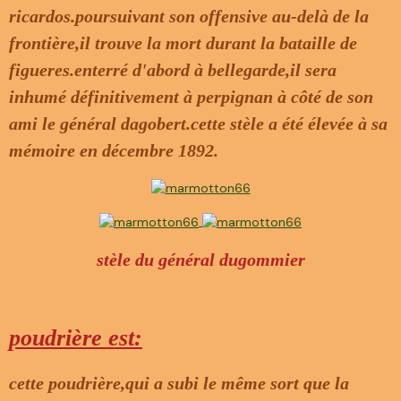
ricardos.poursuivant son offensive au-delà de la
frontière,il trouve la mort durant la bataille de
figueres.enterré d'abord à bellegarde,il sera
inhumé définitivement à perpignan à côté de son
ami le général dagobert.cette stèle a été élevée à sa
mémoire en décembre 1892.
stèle du général dugommier
poudrière est:
cette poudrière,qui a subi le même sort que la