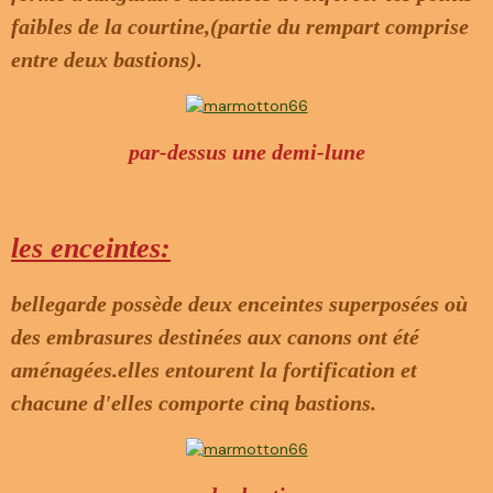
faibles de la courtine,(partie du rempart comprise
entre deux bastions).
par-dessus une demi-lune
les enceintes:
bellegarde possède deux enceintes superposées où
des embrasures destinées aux canons ont été
aménagées.elles entourent la fortification et
chacune d'elles comporte cinq bastions.