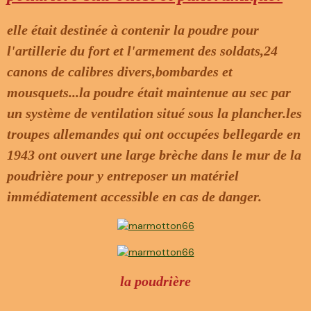
elle était destinée à contenir la poudre pour
l'artillerie du fort et l'armement des soldats,24
canons de calibres divers,bombardes et
mousquets...la poudre était maintenue au sec par
un système de ventilation situé sous la plancher.les
troupes allemandes qui ont occupées bellegarde en
1943 ont ouvert une large brèche dans le mur de la
poudrière pour y entreposer un matériel
immédiatement accessible en cas de danger.
la poudrière