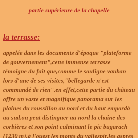
partie supérieure de la chapelle
la terrasse:
appelée dans les documents d'époque "plateforme
de gouvernement",cette immense terrasse
témoigne du fait que,comme le souligne vauban
lors d'une de ses visites,"bellegarde n'est
commandé de rien".en effet,cette partie du château
offre un vaste et magnifique panorama sur les
plaines du roussillon au nord et du haut empordà
au sud.on peut distinguer au nord la chaîne des
corbières et son point culminant le pic bugarach
(1230 m).à l'ouest les monts du vallespir,les aspres