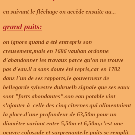
en suivant le fléchage on accède ensuite au...
grand puits:
on ignore quand a été entrepris son
creusement,mais en 1686 vauban ordonne
d'abandonner les travaux parce qu'on ne trouve
pas d'eau.il a sans doute été repris,car en 1702
dans l'un de ses rapports,le gouverneur de
bellegarde sylvestre dubruelh signale que ses eaux
sont "forts abondantes".son eau potable vint
s'ajouter à celle des cinq citernes qui alimentaient
la place.d'une profondeur de 63,50m pour un
diamètre variant entre 5,50m et 6,50m,c'est une
oeuvre colossale et surprenante.le puits se remplit