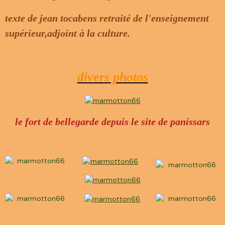
texte de jean tocabens retraité de l'enseignement
supérieur,adjoint à la culture.
divers photos
le fort de bellegarde depuis le site de panissars