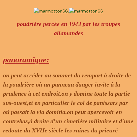
poudrière percée en 1943 par les troupes
allamandes
panoramique:
on peut accéder au sommet du rempart à droite de
la poudrière où un panneau danger invite à la
prudence à cet endroit.on y domine toute la partie
sus-ouest,et en particulier le col de panissars par
où passait la via domitia.on peut apercevoir en
contrebas,à droite d'un cimetière militaire et d'une
redoute du XVIIe siècle les ruines du prieuré