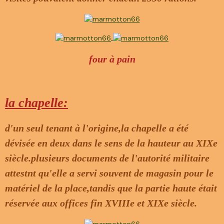
four à pain
la chapelle:
d'un seul tenant à l'origine,la chapelle a été
dévisée en deux dans le sens de la hauteur au XIXe
siècle.plusieurs documents de l'autorité militaire
attestnt qu'elle a servi souvent de magasin pour le
matériel de la place,tandis que la partie haute était
réservée aux offices fin XVIIIe et XIXe siècle.