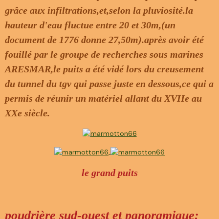
grâce aux infiltrations,et,selon la pluviosité.la
hauteur d'eau fluctue entre 20 et 30m,(un
document de 1776 donne 27,50m).après avoir été
fouillé par le groupe de recherches sous marines
ARESMAR,le puits a été vidé lors du creusement
du tunnel du tgv qui passe juste en dessous,ce qui a
permis de réunir un matériel allant du XVIIe au
XXe siècle.
le grand puits
poudrière sud-ouest et panoramique: