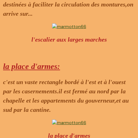
destinées à faciliter la circulation des montures,on
arrive sur...
l'escalier aux larges marches
la place d'armes:
c'est un vaste rectangle bordé à l'est et à l'ouest
par les casernements.il est fermé au nord par la
chapelle et les appartements du gouverneur,et au
sud par la cantine.
la place d'armes