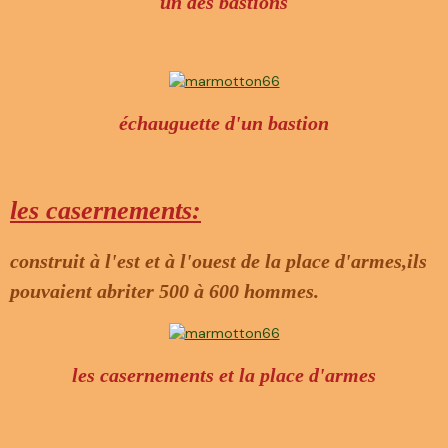
un des bastions
échauguette d'un bastion
les casernements:
construit à l'est et à l'ouest de la place d'armes,ils
pouvaient abriter 500 à 600 hommes.
les casernements et la place d'armes