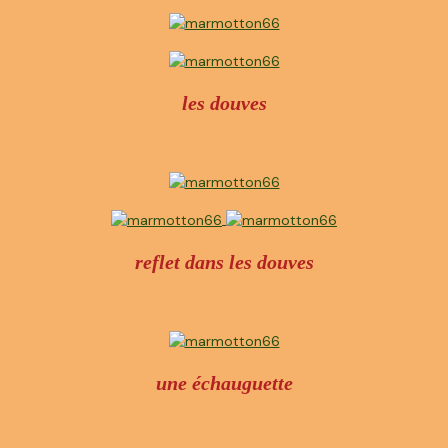
les douves
reflet dans les douves
une échauguette