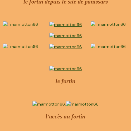
le fortin depuis le site de panissars
le fortin
l'accès au fortin