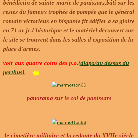
bénédictin de sainte-marie de panissars,bâti sur les
restes du fameux trophée de pompée que le général
romain victorieux en hispanie fit édifier à sa gloire
en 71 av jc.l'historique et le matériel découvert sur
le site se trouvent dans les salles d'exposition de la
place d'armes.
voir aux quatre coins des p.o.
(diapo/au dessus du
perthus)
panorama sur le col de panissars
le cimetière militaire et la redoute du XVIIe siècle