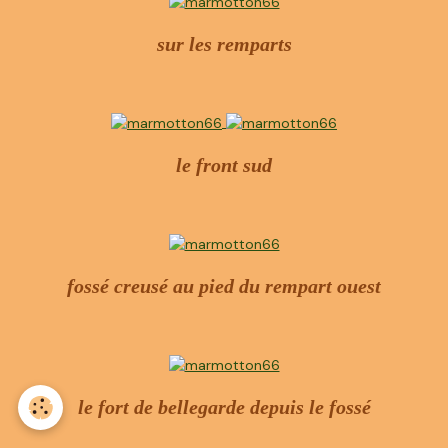
sur les remparts
le front sud
fossé creusé au pied du rempart ouest
le fort de bellegarde depuis le fossé