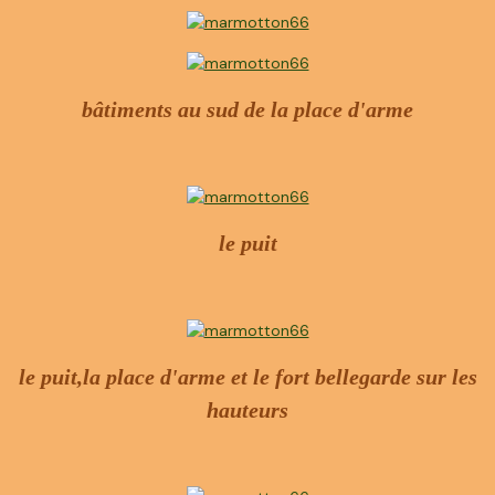
bâtiments au sud de la place d'arme
le puit
le puit,la place d'arme et le fort bellegarde sur les
hauteurs