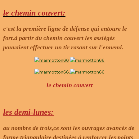
le chemin couvert:
c'est la première ligne de défense qui entoure le
fort.à partir du chemin couvert les assiégés
pouvaient effectuer un tir rasant sur l'ennemi.
le chemin couvert
les demi-lunes:
au nombre de trois,ce sont les ouvrages avancés de
forme triangulaire destinées à renforcer les points