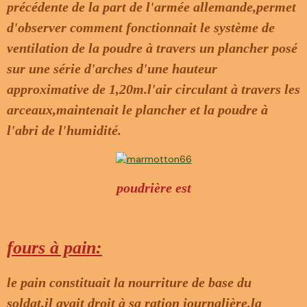
précédente de la part de l'armée allemande,permet
d'observer comment fonctionnait le système de
ventilation de la poudre à travers un plancher posé
sur une série d'arches d'une hauteur
approximative de 1,20m.l'air circulant à travers les
arceaux,maintenait le plancher et la poudre à
l'abri de l'humidité.
poudrière est
fours à pain:
le pain constituait la nourriture de base du
soldat.il avait droit à sa ration journalière.la