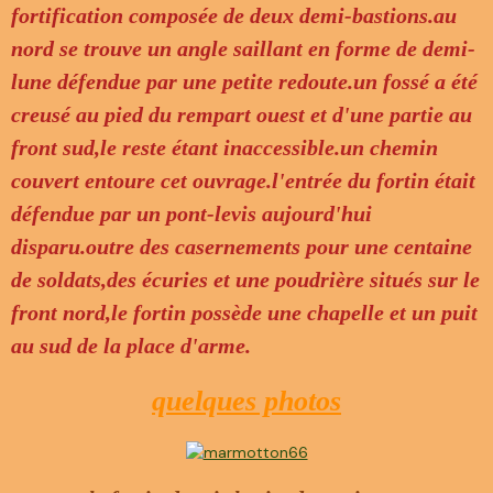
fortification composée de deux demi-bastions.au
nord se trouve un angle saillant en forme de demi-
lune défendue par une petite redoute.un fossé a été
creusé au pied du rempart ouest et d'une partie au
front sud,le reste étant inaccessible.un chemin
couvert entoure cet ouvrage.l'entrée du fortin était
défendue par un pont-levis aujourd'hui
disparu.outre des casernements pour une centaine
de soldats,des écuries et une poudrière situés sur le
front nord,le fortin possède une chapelle et un puit
au sud de la place d'arme.
quelques photos