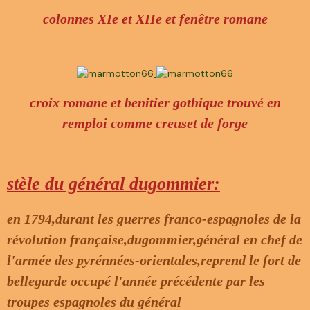
colonnes XIe et XIIe et fenêtre romane
croix romane et benitier gothique trouvé en
remploi comme creuset de forge
stèle du général dugommier:
en 1794,durant les guerres franco-espagnoles de la
révolution française,dugommier,général en chef de
l'armée des pyrénnées-orientales,reprend le fort de
bellegarde occupé l'année précédente par les
troupes espagnoles du général