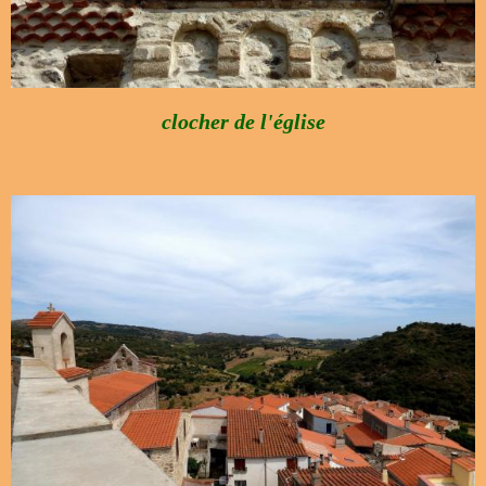
clocher de l'église