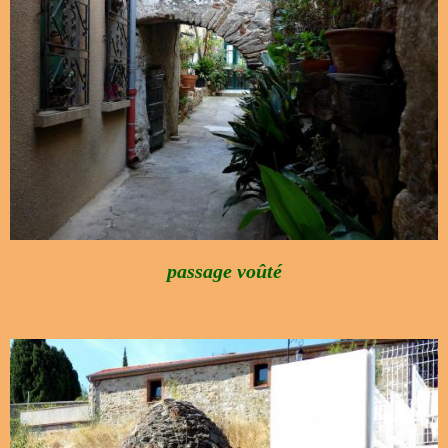
passage voûté