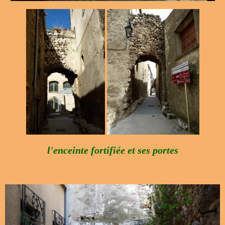
l'enceinte fortifiée et ses portes