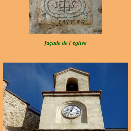
façade de l'église