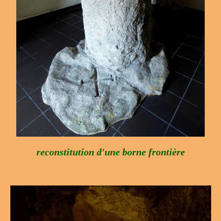
reconstitution d'une borne frontière