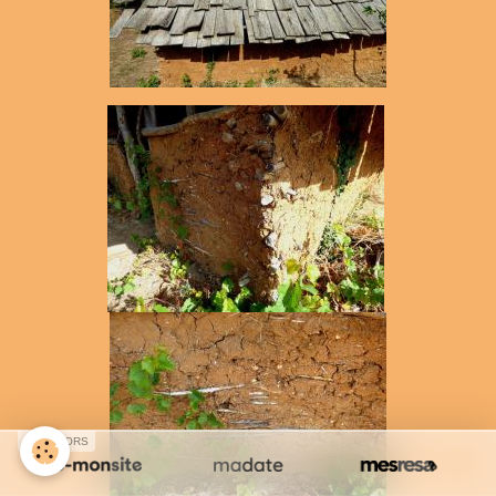
SPONSORS