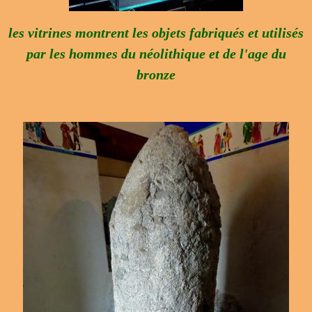
les vitrines montrent les objets fabriqués et utilisés
par les hommes du néolithique et de l'age du
bronze