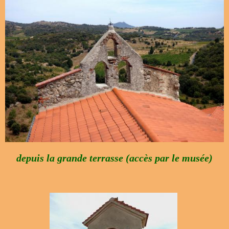
depuis la grande terrasse (accès par le musée)