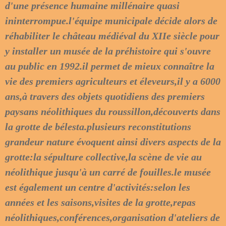
d'une présence humaine millénaire quasi
ininterrompue.l'équipe municipale décide alors de
réhabiliter le château médiéval du XIIe siècle pour
y installer un musée de la préhistoire qui s'ouvre
au public en 1992.il permet de mieux connaître la
vie des premiers agriculteurs et éleveurs,il y a 6000
ans,à travers des objets quotidiens des premiers
paysans néolithiques du roussillon,découverts dans
la grotte de bélesta.plusieurs reconstitutions
grandeur nature évoquent ainsi divers aspects de la
grotte:la sépulture collective,la scène de vie au
néolithique jusqu'à un carré de fouilles.le musée
est également un centre d'activités:selon les
années et les saisons,visites de la grotte,repas
néolithiques,conférences,organisation d'ateliers de