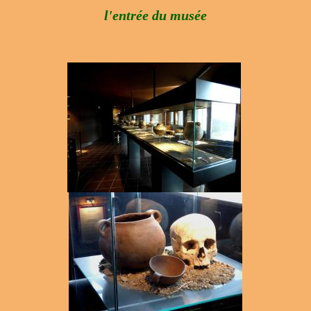
l'entrée du musée