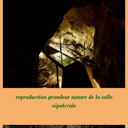
reproduction grandeur nature de la salle
sépulcrale