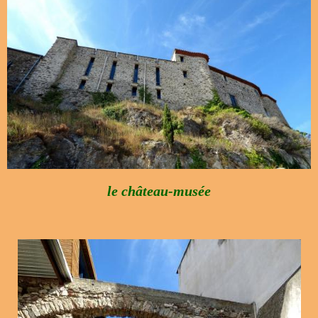
le château-musée