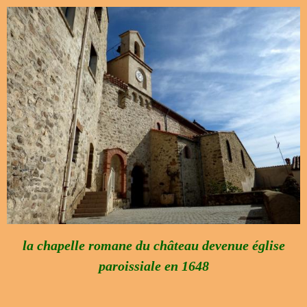
la chapelle romane du château devenue église
paroissiale en 1648