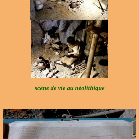
scène de vie au néolithique