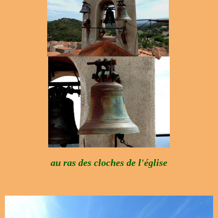
au ras des cloches de l'église