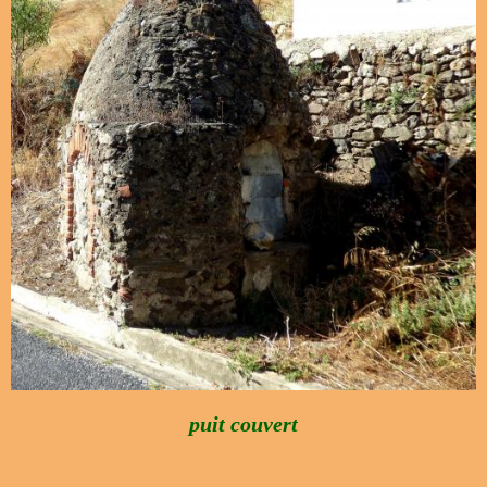
puit couvert