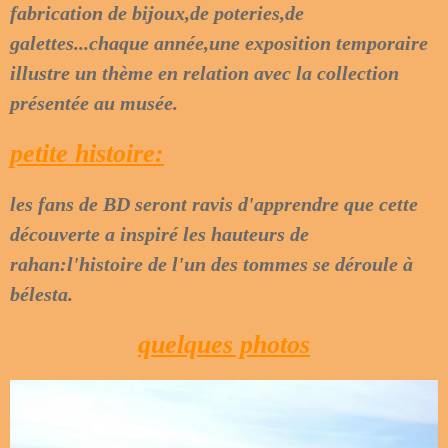
fabrication de bijoux,de poteries,de
galettes...chaque année,une exposition temporaire
illustre un thème en relation avec la collection
présentée au musée.
petite histoire:
les fans de BD seront ravis d'apprendre que cette
découverte a inspiré les hauteurs de
rahan:l'histoire de l'un des tommes se déroule à
bélesta.
quelques photos