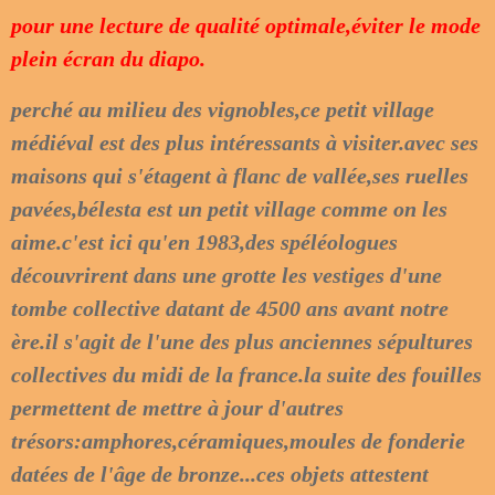
pour une lecture de qualité optimale,éviter le mode
plein écran du diapo.
perché au milieu des vignobles,ce petit village
médiéval est des plus intéressants à visiter.avec ses
maisons qui s'étagent à flanc de vallée,ses ruelles
pavées,bélesta est un petit village comme on les
aime.c'est ici qu'en 1983,des spéléologues
découvrirent dans une grotte les vestiges d'une
tombe collective datant de 4500 ans avant notre
ère.il s'agit de l'une des plus anciennes sépultures
collectives du midi de la france.la suite des fouilles
permettent de mettre à jour d'autres
trésors:amphores,céramiques,moules de fonderie
datées de l'âge de bronze...ces objets attestent