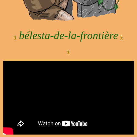
bélesta-de-la-frontière