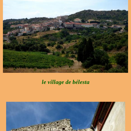
le village de bélesta