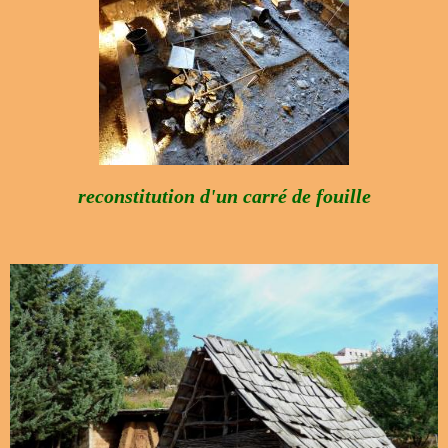
reconstitution d'un carré de fouille