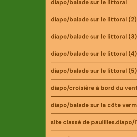
diapo/balade sur le littoral
diapo/balade sur le littoral (2)
diapo/balade sur le littoral (3
diapo/balade sur le littoral (4
diapo/balade sur le littoral (5
diapo/croisière à bord du ven
diapo/balade sur la côte verme
site classé de paulilles.diapo/