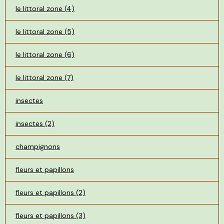
le littoral zone (4)
le littoral zone (5)
le littoral zone (6)
le littoral zone (7)
insectes
insectes (2)
champignons
fleurs et papillons
fleurs et papillons (2)
fleurs et papillons (3)