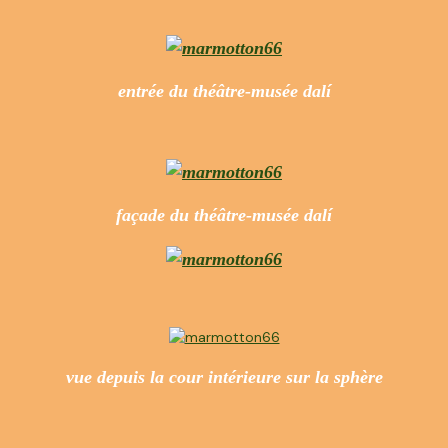
entrée du théâtre-musée dalí
façade du théâtre-musée dalí
vue depuis la cour intérieure sur la sphère