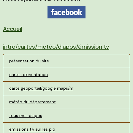
Accueil
intro/cartes/météo/diapos/émission tv
présentation du site
cartes d'orientation
carte géoportail/google maps/m
météo du département
tous mes diapos
émissions t.v sur les p.o