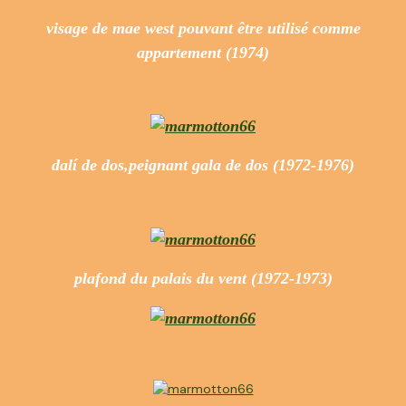
visage de mae west pouvant être utilisé comme
appartement (1974)
dalí de dos,peignant gala de dos (1972-1976)
plafond du palais du vent (1972-1973)