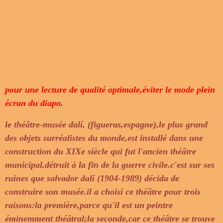
pour une lecture de qualité optimale,éviter le mode plein
écran du diapo.
le théâtre-musée dalí, (figueras,espagne),le plus grand
des objets surréalistes du monde,est installé dans une
construction du XIXe siècle qui fut l'ancien théâtre
municipal,détruit à la fin de la guerre civile.c'est sur ses
ruines que salvador dalí (1904-1989) décida de
construire son musée.il a choisi ce théâtre pour trois
raisons:la première,parce qu'il est un peintre
éminemment théâtral;la seconde,car ce théâtre se trouve