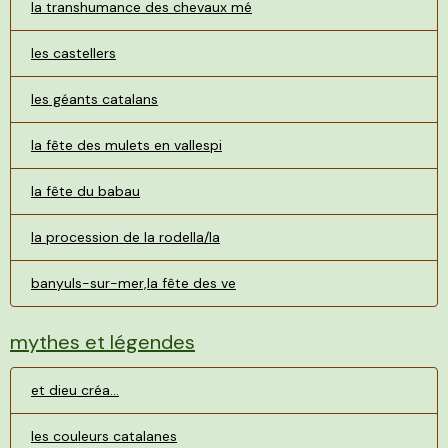
la transhumance des chevaux mé
les castellers
les géants catalans
la fête des mulets en vallespi
la fête du babau
la procession de la rodella/la
banyuls-sur-mer,la fête des ve
mythes et légendes
et dieu créa...
les couleurs catalanes