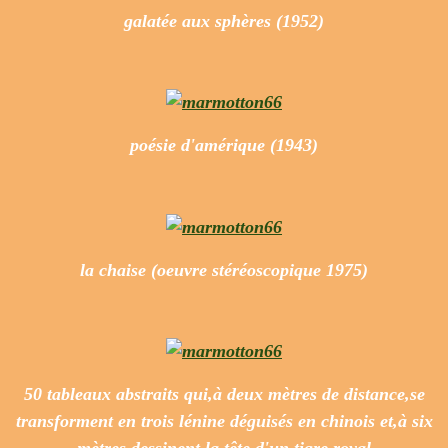
galatée aux sphères (1952)
poésie d'amérique (1943)
la chaise (oeuvre stéréoscopique 1975)
50 tableaux abstraits qui,à deux mètres de distance,se
transforment en trois lénine déguisés en chinois et,à six