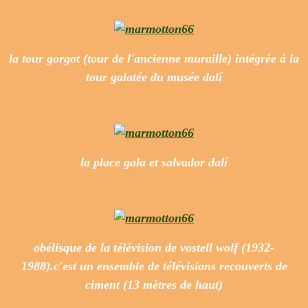
la tour gorgot (tour de l'ancienne muraille) intégrée à la
tour galatée du musée dalí
la place gala et salvador dalí
obélisque de la télévision de vostell wolf (1932-
1988).c'est un ensemble de télévisions recouverts de
ciment (13 mètres de haut)