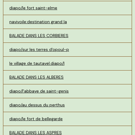
diapo/le fort saint-elme
navivoile:destination grand la
BALADE DANS LES CORBIERES
diapo/sur les terres d'opoul-p
le village de tautavel.diapo/l
BALADE DANS LES ALBERES
diapo/l'abbaye de saint-genis
diapo/au dessus du perthus
diapo/le fort de bellegarde
BALADE DANS LES ASPRES