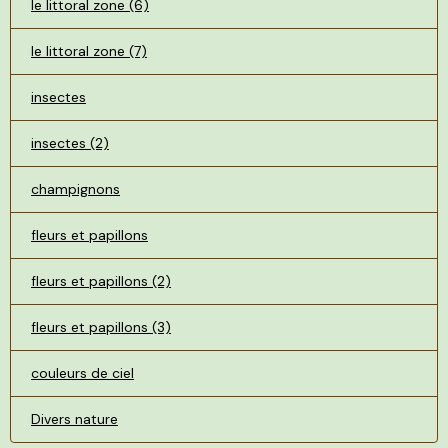
le littoral zone (6)
le littoral zone (7)
insectes
insectes (2)
champignons
fleurs et papillons
fleurs et papillons (2)
fleurs et papillons (3)
couleurs de ciel
Divers nature