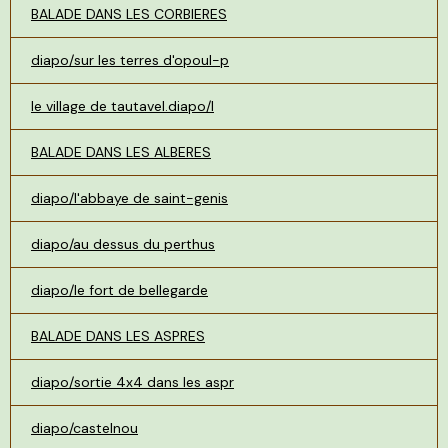
BALADE DANS LES CORBIERES
diapo/sur les terres d'opoul-p
le village de tautavel.diapo/l
BALADE DANS LES ALBERES
diapo/l'abbaye de saint-genis
diapo/au dessus du perthus
diapo/le fort de bellegarde
BALADE DANS LES ASPRES
diapo/sortie 4x4 dans les aspr
diapo/castelnou