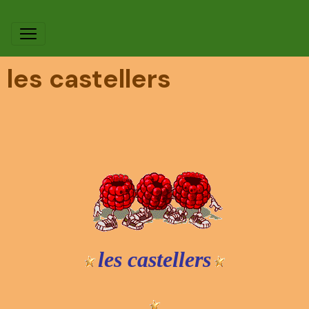
les castellers
les castellers