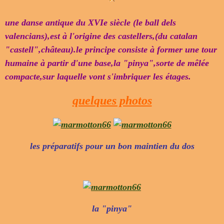
une danse antique du XVIe siècle (le ball dels
valencians),est à l'origine des castellers,(du catalan
"castell",château).le principe consiste à former une tour
humaine à partir d'une base,la "pinya",sorte de mêlée
compacte,sur laquelle vont s'imbriquer les étages.
quelques photos
les préparatifs pour un bon maintien du dos
la "pinya"