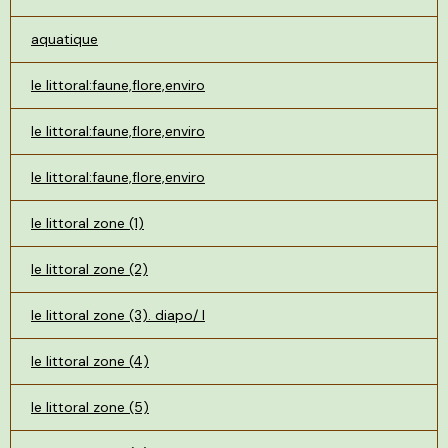
aquatique
le littoral:faune,flore,enviro
le littoral:faune,flore,enviro
le littoral:faune,flore,enviro
le littoral zone (1)
le littoral zone (2)
le littoral zone (3). diapo/ l
le littoral zone (4)
le littoral zone (5)