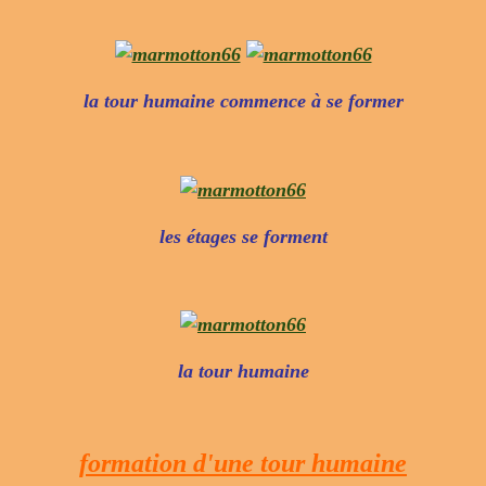
la tour humaine commence à se former
les étages se forment
la tour humaine
formation d'une tour humaine