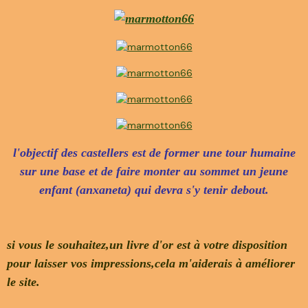
l'objectif des castellers est de former une tour humaine
sur une base et de faire monter au sommet un jeune
enfant (anxaneta) qui devra s'y tenir debout.
si vous le souhaitez,un livre d'or est à votre disposition
pour laisser vos impressions,cela m'aiderais à améliorer
le site.