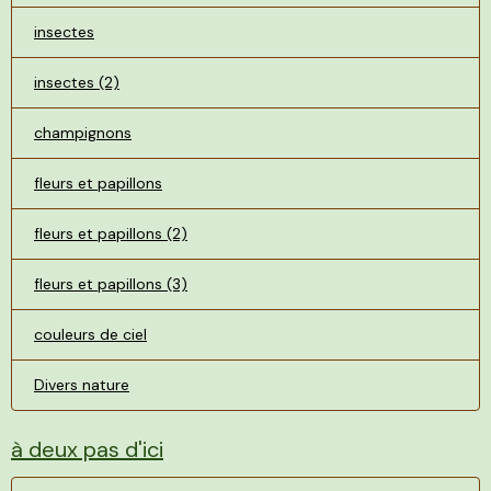
insectes
insectes (2)
champignons
fleurs et papillons
fleurs et papillons (2)
fleurs et papillons (3)
couleurs de ciel
Divers nature
à deux pas d'ici