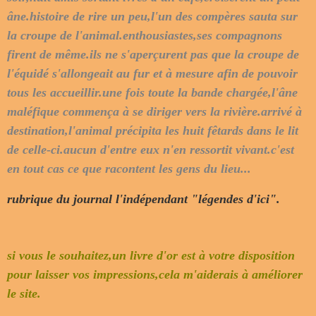
âne.histoire de rire un peu,l'un des compères sauta sur
la croupe de l'animal.enthousiastes,ses compagnons
firent de même.ils ne s'aperçurent pas que la croupe de
l'équidé s'allongeait au fur et à mesure afin de pouvoir
tous les
accueillir.une fois toute la bande chargée,l'âne
maléfique commença à se diriger vers la rivière.arrivé à
destination,l'animal précipita les huit fêtards dans le lit
de celle-ci.aucun d'entre eux n'en ressortit vivant.c'est
en tout cas ce que racontent les gens du lieu...
rubrique du journal l'indépendant "légendes d'ici".
si vous le souhaitez,un livre d'or est à votre disposition
pour laisser vos impressions,cela m'aiderais à améliorer
le site.