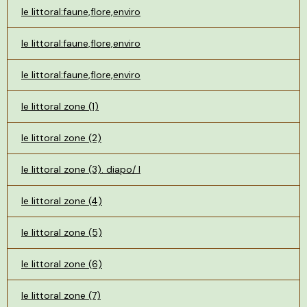
le littoral:faune,flore,enviro
le littoral:faune,flore,enviro
le littoral:faune,flore,enviro
le littoral zone (1)
le littoral zone (2)
le littoral zone (3). diapo/ l
le littoral zone (4)
le littoral zone (5)
le littoral zone (6)
le littoral zone (7)