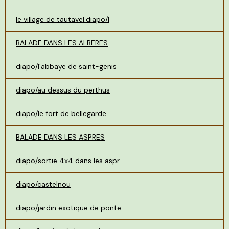
le village de tautavel.diapo/l
BALADE DANS LES ALBERES
diapo/l'abbaye de saint-genis
diapo/au dessus du perthus
diapo/le fort de bellegarde
BALADE DANS LES ASPRES
diapo/sortie 4x4 dans les aspr
diapo/castelnou
diapo/jardin exotique de ponte