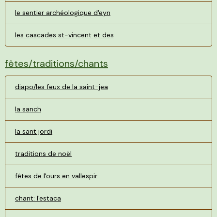
le sentier archéologique d'eyn
les cascades st-vincent et des
fêtes/traditions/chants
diapo/les feux de la saint-jea
la sanch
la sant jordi
traditions de noël
fêtes de l'ours en vallespir
chant: l'estaca