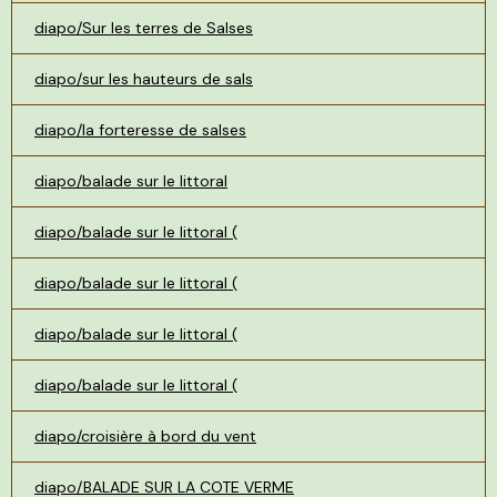
diapo/Sur les terres de Salses
diapo/sur les hauteurs de sals
diapo/la forteresse de salses
diapo/balade sur le littoral
diapo/balade sur le littoral (
diapo/balade sur le littoral (
diapo/balade sur le littoral (
diapo/balade sur le littoral (
diapo/croisière à bord du vent
diapo/BALADE SUR LA COTE VERME