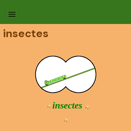
insectes
insectes