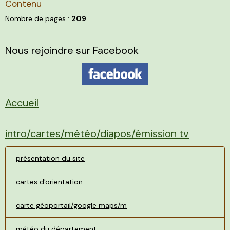
Contenu
Nombre de pages :
209
Nous rejoindre sur Facebook
Accueil
intro/cartes/météo/diapos/émission tv
présentation du site
cartes d'orientation
carte géoportail/google maps/m
météo du département