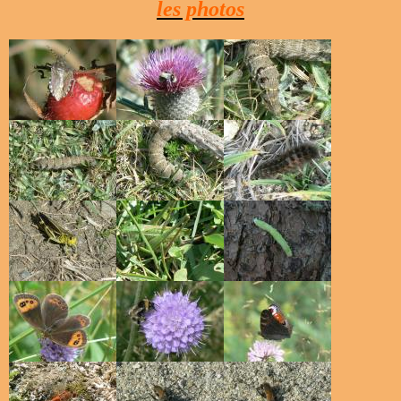
les photos