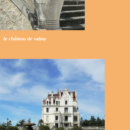
le château de valmy