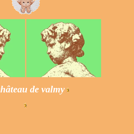
château de valmy