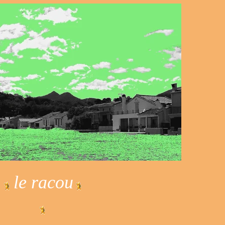
le racou