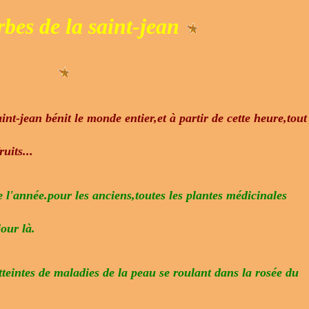
rbes de la saint-jean
int-jean bénit le monde entier,et à partir de cette heure,tout
uits...
de l'année.pour les anciens,toutes les plantes médicinales
jour là.
tteintes de maladies de la peau se roulant dans la rosée du