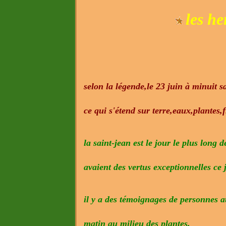
les he
selon la légende,le 23 juin à minuit sa
ce qui s'étend sur terre,eaux,plantes,fr
la saint-jean est le jour le plus long 
avaient des vertus exceptionnelles ce 
il y a des témoignages de personnes a
matin au milieu des plantes.