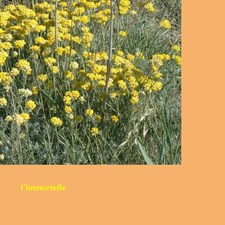
l'immortelle