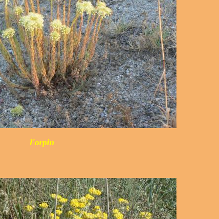
l'orpin