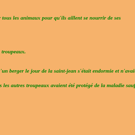
r tous les animaux pour qu'ils aillent se nourrir de ses
s troupeaux.
n berger le jour de la saint-jean s'était endormie et n'avai
s les autres troupeaux avaient été protégé de la maladie sau