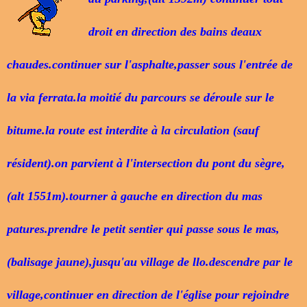
droit en direction des bains deaux
chaudes.continuer sur l'asphalte,passer sous l'entrée de
la via ferrata.la moitié du parcours se déroule sur le
bitume.la route est interdite à la circulation (sauf
résident).on parvient à l'intersection du pont du sègre,
(alt 1551m).tourner à gauche en direction du mas
patures.prendre le petit sentier qui passe sous le mas,
(balisage jaune),jusqu'au village de llo.descendre par le
village,continuer en direction de l'église pour rejoindre