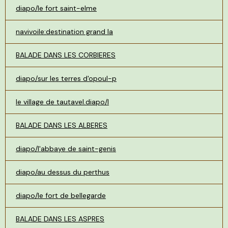
diapo/le fort saint-elme
navivoile:destination grand la
BALADE DANS LES CORBIERES
diapo/sur les terres d'opoul-p
le village de tautavel.diapo/l
BALADE DANS LES ALBERES
diapo/l'abbaye de saint-genis
diapo/au dessus du perthus
diapo/le fort de bellegarde
BALADE DANS LES ASPRES