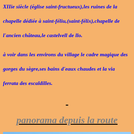
XIIie siècle (église saint-fructueux),les ruines de la
chapelle dédiée à saint-féliu,(saint-félix),chapelle de
l'ancien château,le castelvell de llo.
à voir dans les environs du village le cadre magique des
gorges du sègre,ses bains d'eaux chaudes et la via
ferrata des escaldilles.
panorama depuis la route