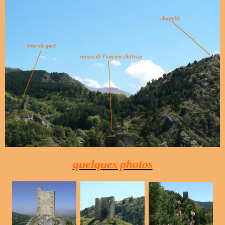
quelques photos