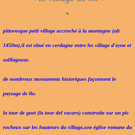
pittoresque petit village accroché à la montagne (alt
1450m),il est situé en cerdagne entre les village d'eyne et
saillagouse.
de nombreux monuments historiques façonnent le
paysage de llo.
la tour de guet (la tour del vacaro) construite sur un pic
rocheux sur les hauteurs du village,son église romane du