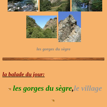
les gorges du sègre
la balade du jour:
les gorges du sègre
,
le village