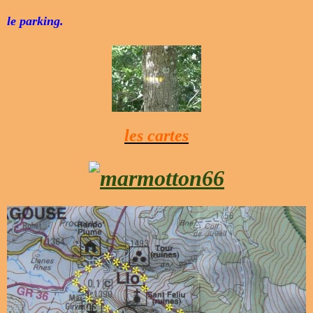
le parking.
les cartes