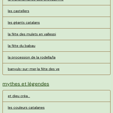
les castellers
les géants catalans
la fête des mulets en vallespi
la fête du babau
la procession de la rodella/la
banyuls-sur-mer,la fête des ve
mythes et légendes
et dieu créa...
les couleurs catalanes