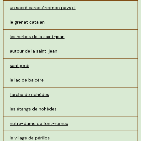
un sacré caractère/mon pays,c'
le grenat catalan
les herbes de la saint-jean
autour de la saint-jean
sant jordi
le lac de balcère
l'arche de nohèdes
les étangs de nohèdes
notre-dame de font-romeu
le village de périllos