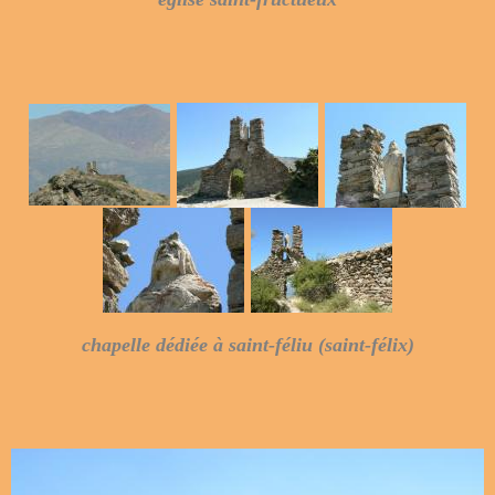
chapelle dédiée à saint-féliu (saint-félix)