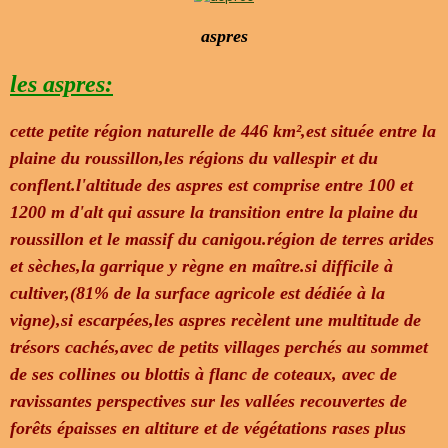
aspres
les aspres:
cette petite région naturelle de 446 km²,est située entre la
plaine du roussillon,les régions du vallespir et du
conflent.l'altitude des aspres est comprise entre 100 et
1200 m d'alt qui assure la transition entre la plaine du
roussillon et le massif du canigou.région de terres arides
et sèches,la garrique y règne en maître.si difficile à
cultiver,(81% de la surface agricole est dédiée à la
vigne),si escarpées,les aspres recèlent une multitude de
trésors cachés,avec de petits villages perchés au sommet
de ses collines ou blottis à flanc de coteaux, avec de
ravissantes perspectives sur les vallées recouvertes de
forêts épaisses en altiture et de végétations rases plus