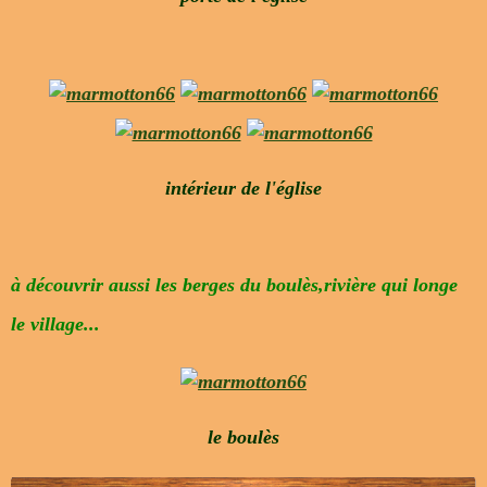
intérieur de l'église
à découvrir aussi les berges du boulès,rivière qui longe
le village...
le boulès