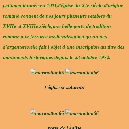
petit.mentionnée en 1011,l'église du XIe siècle d'origine
romane contient de nos jours plusieurs retables du
XVIIe et XVIIIe siècle,une belle porte de tradition
romane aux ferrures médiévales,ainsi qu'un peu
d'argenterie.elle fait l'objet d'une inscription au titre des
monuments historiques depuis le 23 octobre 1972.
l'église st-saturnin
porte de l'église