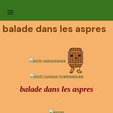
balade dans les aspres
balade dans les aspres