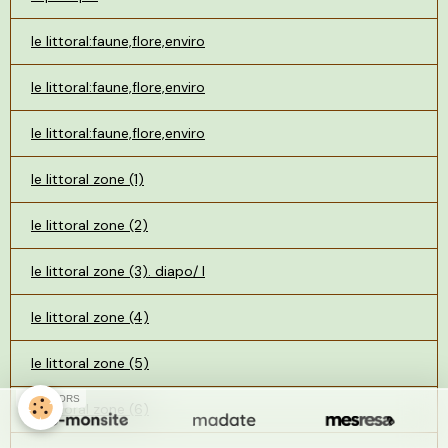
le littoral:faune,flore,enviro
le littoral:faune,flore,enviro
le littoral:faune,flore,enviro
le littoral zone (1)
le littoral zone (2)
le littoral zone (3). diapo/ l
le littoral zone (4)
le littoral zone (5)
SPONSORS
le littoral zone (6)