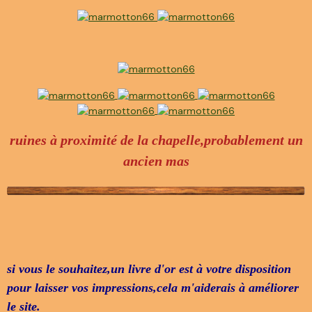
ruines à proximité de la chapelle,probablement un
ancien mas
si vous le souhaitez,un livre d'or est à votre disposition
pour laisser vos impressions,cela m'aiderais à améliorer
le site.