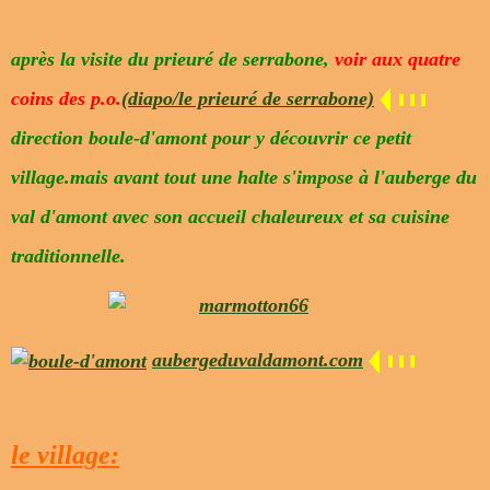
après la visite du prieuré de serrabone,
voir aux quatre
coins des p.o.
(diapo/le prieuré de serrabone)
direction boule-d'amont pour y découvrir ce petit
village.mais avant tout une halte s'impose à l'auberge du
val d'amont avec son accueil chaleureux et sa cuisine
traditionnelle.
aubergeduvaldamont.com
le village: