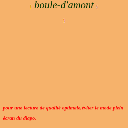
boule-d'amont
pour une lecture de qualité optimale,éviter le mode plein
écran du diapo.