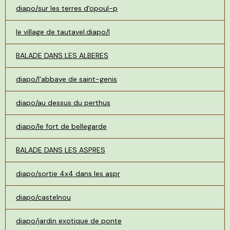
diapo/sur les terres d'opoul-p
le village de tautavel.diapo/l
BALADE DANS LES ALBERES
diapo/l'abbaye de saint-genis
diapo/au dessus du perthus
diapo/le fort de bellegarde
BALADE DANS LES ASPRES
diapo/sortie 4x4 dans les aspr
diapo/castelnou
diapo/jardin exotique de ponte