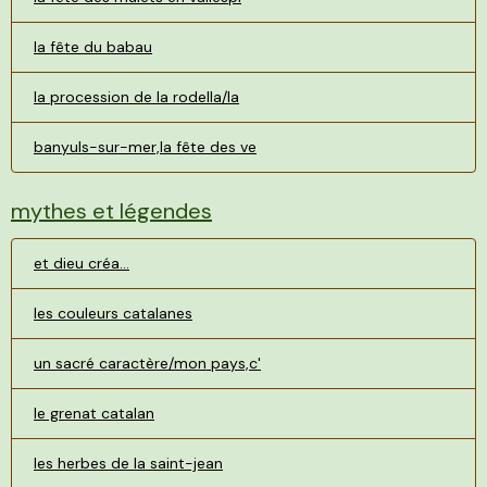
la fête du babau
la procession de la rodella/la
banyuls-sur-mer,la fête des ve
mythes et légendes
et dieu créa...
les couleurs catalanes
un sacré caractère/mon pays,c'
le grenat catalan
les herbes de la saint-jean