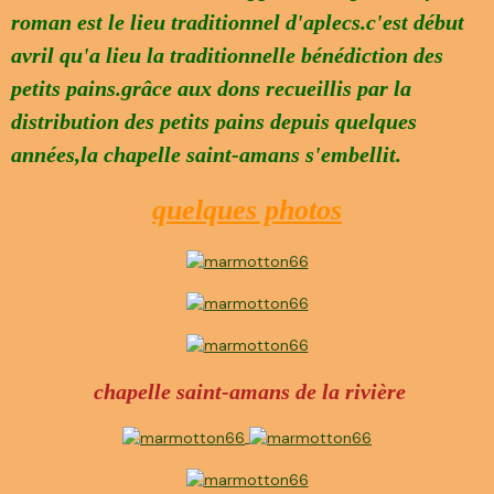
roman est le lieu traditionnel d'aplecs.c'est début
avril qu'a lieu la traditionnelle bénédiction des
petits pains.grâce aux dons recueillis par la
distribution des petits pains depuis quelques
années,la chapelle saint-amans s'embellit.
quelques photos
chapelle saint-amans de la rivière