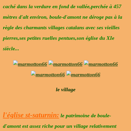
caché dans la verdure en fond de vallée,perchée à 457
mètres d'alt environ, boule-d'amont ne déroge pas à la
règle des charmants villages catalans avec ses vieilles
pierres,ses petites ruelles pentues,son église du XIe
siècle...
le village
l'église st-saturnin:
le patrimoine de boule-
d'amont est assez riche pour un village relativement