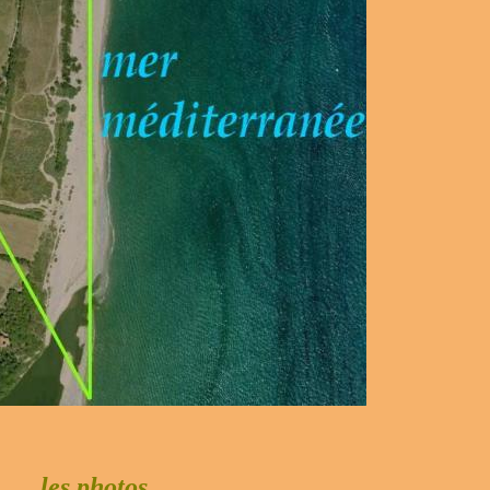
les photos