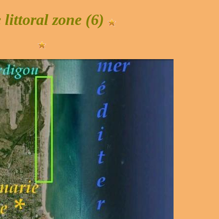
e littoral zone (6)