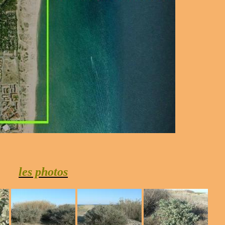
les photos